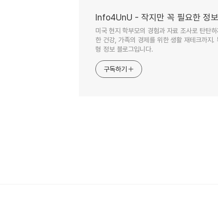
Info4UnU - 작지만 꼭 필요한 정
미국 현지 학부모의 경험과 자료 조사로 탄탄하게
한 건강, 가족의 경제를 위한 생활 재테크까지.
형 정보 블로그입니다.
구독하기