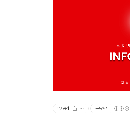
공감
구독하기