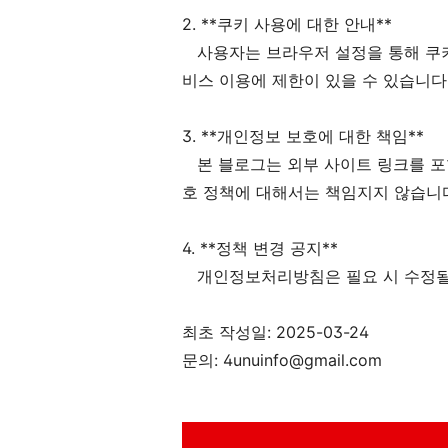
2. **쿠키 사용에 대한 안내**
사용자는 브라우저 설정을 통해 쿠키 
비스 이용에 제한이 있을 수 있습니다
3. **개인정보 보호에 대한 책임**
본 블로그는 외부 사이트 링크를 포함
호 정책에 대해서는 책임지지 않습니
4. **정책 변경 공지**
개인정보처리방침은 필요 시 수정될 수
최초 작성일: 2025-03-24
문의: 4unuinfo@gmail.com