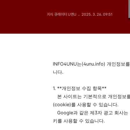
지식 큐레이터 U엔U
2025. 3. 26. 09:51
INFO4UNU는(4unu.info) 개인
니다.
1. **개인정보 수집 항목**
본 사이트는 기본적으로 개인정보를 
(cookie)를 사용할 수 있습니다.
Google과 같은 제3자 광고 회사
키를 사용할 수 있습니다.