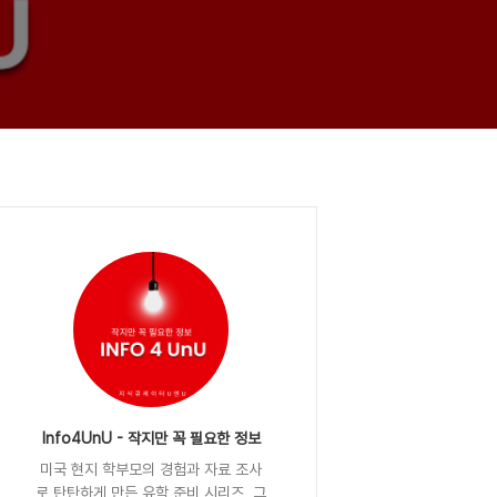
Info4UnU - 작지만 꼭 필요한 정보
미국 현지 학부모의 경험과 자료 조사
로 탄탄하게 만든 유학 준비 시리즈, 그