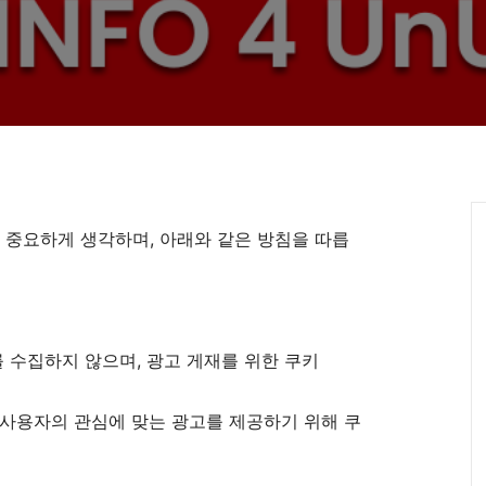
정보를 중요하게 생각하며, 아래와 같은 방침을 따릅
수집하지 않으며, 광고 게재를 위한 쿠키
는 사용자의 관심에 맞는 광고를 제공하기 위해 쿠