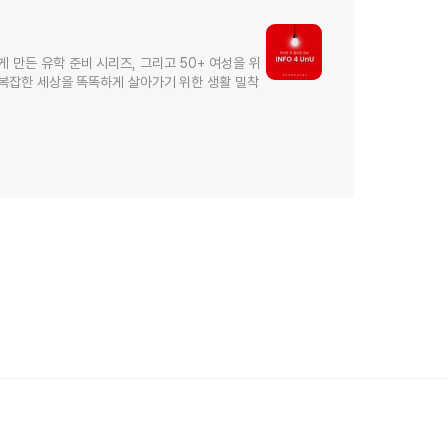
보
 만든 유학 준비 시리즈, 그리고 50+ 여성을 위
 복잡한 세상을 똑똑하게 살아가기 위한 생활 밀착