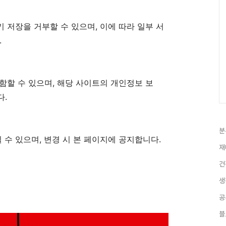
저장을 거부할 수 있으며, 이에 따라 일부 서
.
할 수 있으며, 해당 사이트의 개인정보 보
다.
분
 있으며, 변경 시 본 페이지에 공지합니다.
재
건
생
공
블