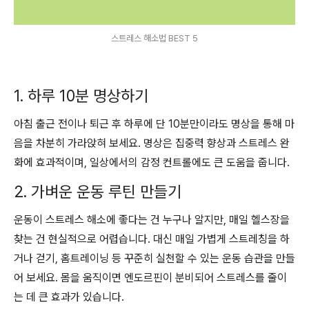
스트레스 해소법 BEST 5
1. 하루 10분 명상하기
아침 출근 전이나 퇴근 후 하루에 단 10분만이라도 명상을 통해 마
음을 차분히 가라앉혀 보세요. 명상은 집중력 향상과 스트레스 완
화에 효과적이며, 일상에서의 감정 컨트롤에도 큰 도움을 줍니다.
2. 가벼운 운동 루틴 만들기
운동이 스트레스 해소에 좋다는 건 누구나 알지만, 매일 헬스장을
찾는 건 현실적으로 어렵습니다. 대신 매일 가볍게 스트레칭을 하
거나 걷기, 홈트레이닝 등 꾸준히 실천할 수 있는 운동 습관을 만들
어 보세요. 몸을 움직이면 엔도르핀이 분비되어 스트레스를 줄이
는 데 큰 효과가 있습니다.