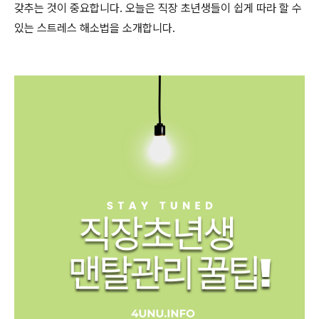
갖추는 것이 중요합니다. 오늘은 직장 초년생들이 쉽게 따라 할 수
있는 스트레스 해소법을 소개합니다.