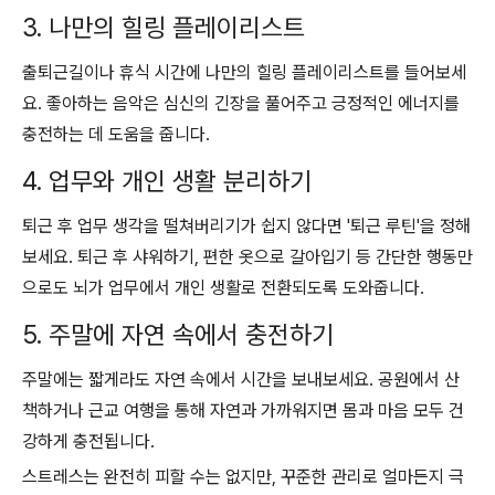
3. 나만의 힐링 플레이리스트
출퇴근길이나 휴식 시간에 나만의 힐링 플레이리스트를 들어보세
요. 좋아하는 음악은 심신의 긴장을 풀어주고 긍정적인 에너지를
충전하는 데 도움을 줍니다.
4. 업무와 개인 생활 분리하기
퇴근 후 업무 생각을 떨쳐버리기가 쉽지 않다면 '퇴근 루틴'을 정해
보세요. 퇴근 후 샤워하기, 편한 옷으로 갈아입기 등 간단한 행동만
으로도 뇌가 업무에서 개인 생활로 전환되도록 도와줍니다.
5. 주말에 자연 속에서 충전하기
주말에는 짧게라도 자연 속에서 시간을 보내보세요. 공원에서 산
책하거나 근교 여행을 통해 자연과 가까워지면 몸과 마음 모두 건
강하게 충전됩니다.
스트레스는 완전히 피할 수는 없지만, 꾸준한 관리로 얼마든지 극